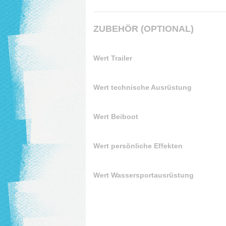
ZUBEHÖR (OPTIONAL)
Wert Trailer
Wert technische Ausrüstung
Wert Beiboot
Wert persönliche Effekten
Wert Wassersportausrüstung