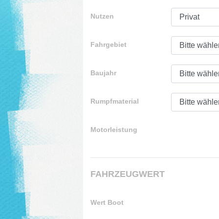
Nutzen
Fahrgebiet
Baujahr
Rumpfmaterial
Motorleistung
FAHRZEUGWERT
Wert Boot